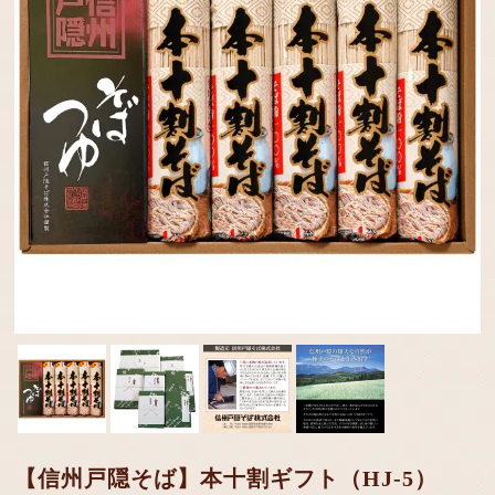
【信州戸隠そば】本十割ギフト（HJ-5）