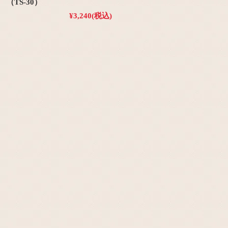
（TS-30）
¥3,240
(税込)