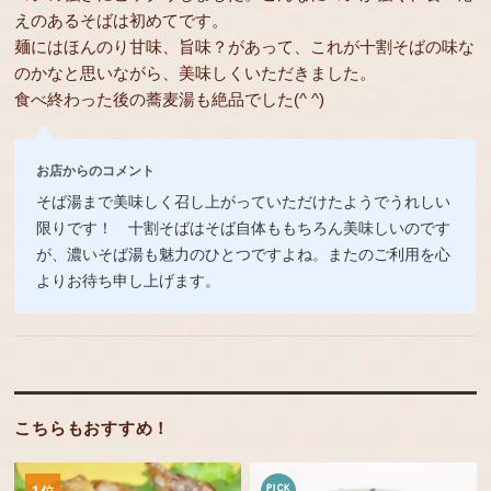
えのあるそばは初めてです。
麺にはほんのり甘味、旨味？があって、これが十割そばの味な
のかなと思いながら、美味しくいただきました。
食べ終わった後の蕎麦湯も絶品でした(^ ^)
お店からのコメント
そば湯まで美味しく召し上がっていただけたようでうれしい
限りです！ 十割そばはそば自体ももちろん美味しいのです
が、濃いそば湯も魅力のひとつですよね。またのご利用を心
よりお待ち申し上げます。
こちらもおすすめ！