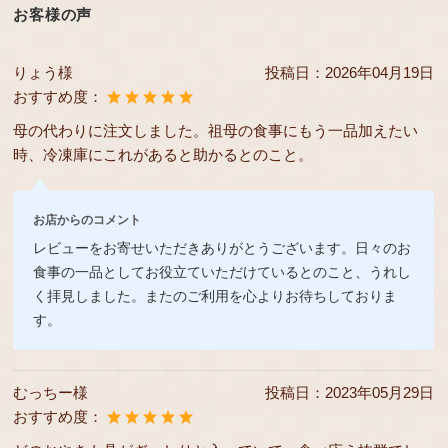
お客様の声
りょう様
投稿日：
2026年04月19日
おすすめ度：
母の代わりに注文しました。祖母の食事にもう一品加えたい
時、冷凍庫にこれがあると助かるとのこと。
お店からのコメント
レビューをお寄せいただきありがとうございます。日々のお
食事の一品としてお役立ていただけているとのこと、うれし
く拝見しました。またのご利用を心よりお待ちしておりま
す。
むっちー様
投稿日：
2023年05月29日
おすすめ度：