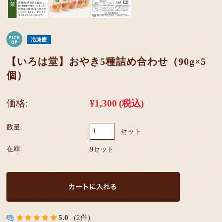
【いろは堂】おやき5種詰め合わせ（90g×5
個）
価格:
¥1,300
(税込)
数量:
セット
在庫:
9セット
5.0
(2件)