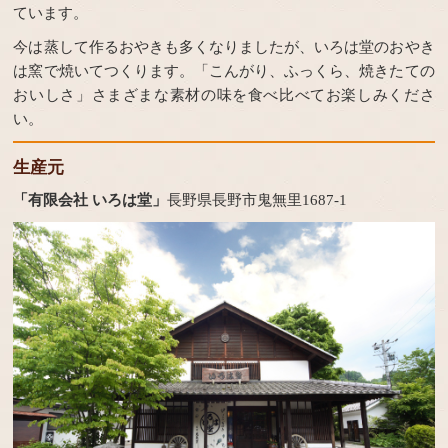
ています。
今は蒸して作るおやきも多くなりましたが、いろは堂のおやき
は窯で焼いてつくります。「こんがり、ふっくら、焼きたての
おいしさ」さまざまな素材の味を食べ比べてお楽しみくださ
い。
生産元
「有限会社 いろは堂」
長野県長野市鬼無里1687-1