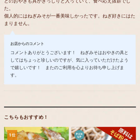
どのおやきも具がぎっしりと入っていて、食べ応え抜群でし
た。
個人的にはねぎみそが一番美味しかったです。ねぎ好きにはた
まりません。
お店からのコメント
コメントありがとうございます！ ねぎみそはおやきの具と
してはちょっと珍しいのですが、気に入っていただけたよう
で嬉しいです！ またのご利用を心よりお待ち申し上げま
す。
こちらもおすすめ！