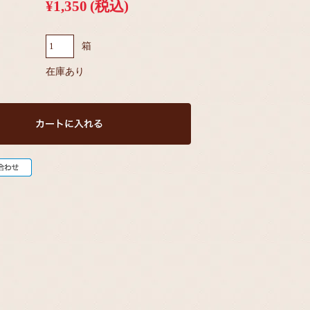
¥1,350
(税込)
箱
在庫あり